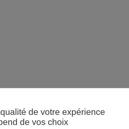
qualité de votre expérience
pend de vos choix