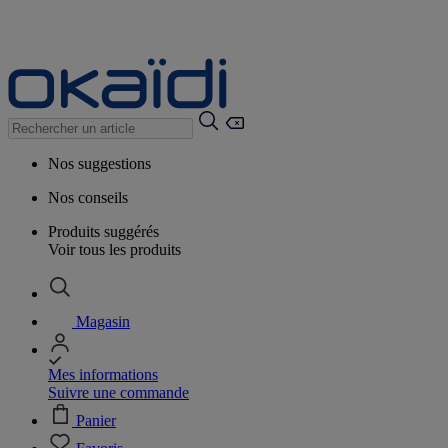
Nos suggestions
Nos conseils
Produits suggérés
Voir tous les produits
Magasin
Mes informations
Suivre une commande
Panier