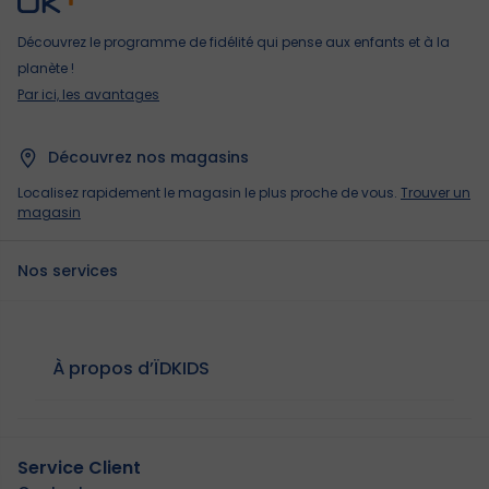
Découvrez le programme de fidélité qui pense aux enfants et à la
planète !
Par ici, les avantages
Découvrez nos magasins
Localisez rapidement le magasin le plus proche de vous.
Trouver un
magasin
Nos services
À propos d’ÏDKIDS
Service Client